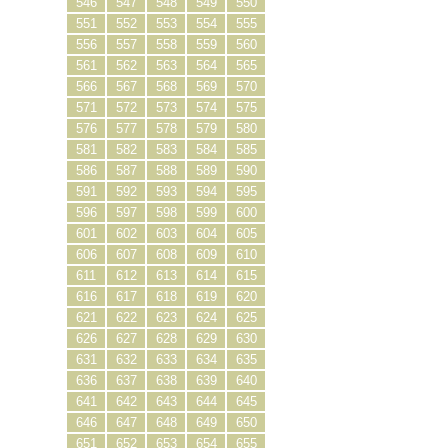
546
547
548
549
550
551
552
553
554
555
556
557
558
559
560
561
562
563
564
565
566
567
568
569
570
571
572
573
574
575
576
577
578
579
580
581
582
583
584
585
586
587
588
589
590
591
592
593
594
595
596
597
598
599
600
601
602
603
604
605
606
607
608
609
610
611
612
613
614
615
616
617
618
619
620
621
622
623
624
625
626
627
628
629
630
631
632
633
634
635
636
637
638
639
640
641
642
643
644
645
646
647
648
649
650
651
652
653
654
655