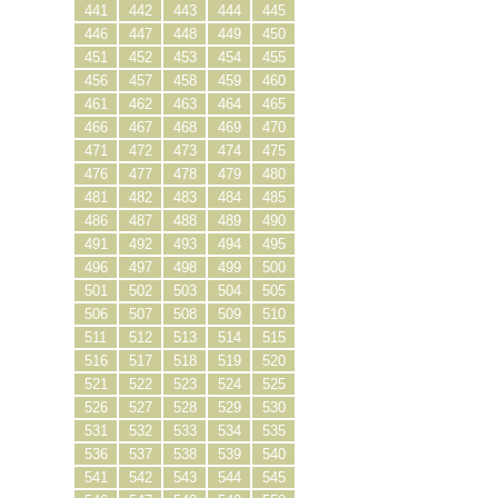
441
442
443
444
445
446
447
448
449
450
451
452
453
454
455
456
457
458
459
460
461
462
463
464
465
466
467
468
469
470
471
472
473
474
475
476
477
478
479
480
481
482
483
484
485
486
487
488
489
490
491
492
493
494
495
496
497
498
499
500
501
502
503
504
505
506
507
508
509
510
511
512
513
514
515
516
517
518
519
520
521
522
523
524
525
526
527
528
529
530
531
532
533
534
535
536
537
538
539
540
541
542
543
544
545