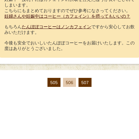
しまいます。
こちらにもまとめておりますのでぜひ参考になさってください。
妊婦さんや妊娠中はコーヒー（カフェイン）を摂ってもいいの？
もちろん
たんぽぽコーヒーはノンカフェイン
ですから安心してお飲
みいただけます。
今後も安全でおいしいたんぽぽコーヒーをお届けいたします。この
度はありがとうございました。
505
506
507