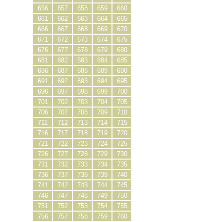
656
657
658
659
660
661
662
663
664
665
666
667
668
669
670
671
672
673
674
675
676
677
678
679
680
681
682
683
684
685
686
687
688
689
690
691
692
693
694
695
696
697
698
699
700
701
702
703
704
705
706
707
708
709
710
711
712
713
714
715
716
717
718
719
720
721
722
723
724
725
726
727
728
729
730
731
732
733
734
735
736
737
738
739
740
741
742
743
744
745
746
747
748
749
750
751
752
753
754
755
756
757
758
759
760