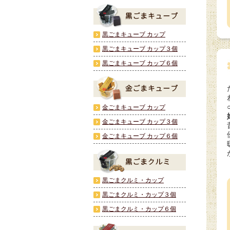
黒ごまキューブ カップ
黒ごまキューブ カップ３個
黒ごまキューブ カップ６個
金ごまキューブ カップ
金ごまキューブ カップ３個
金ごまキューブ カップ６個
黒ごまクルミ・カップ
黒ごまクルミ・カップ３個
黒ごまクルミ・カップ６個