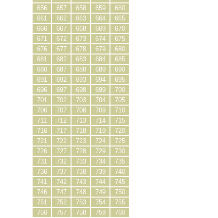
656
657
658
659
660
661
662
663
664
665
666
667
668
669
670
671
672
673
674
675
676
677
678
679
680
681
682
683
684
685
686
687
688
689
690
691
692
693
694
695
696
697
698
699
700
701
702
703
704
705
706
707
708
709
710
711
712
713
714
715
716
717
718
719
720
721
722
723
724
725
726
727
728
729
730
731
732
733
734
735
736
737
738
739
740
741
742
743
744
745
746
747
748
749
750
751
752
753
754
755
756
757
758
759
760