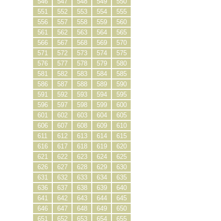
546
547
548
549
550
551
552
553
554
555
556
557
558
559
560
561
562
563
564
565
566
567
568
569
570
571
572
573
574
575
576
577
578
579
580
581
582
583
584
585
586
587
588
589
590
591
592
593
594
595
596
597
598
599
600
601
602
603
604
605
606
607
608
609
610
611
612
613
614
615
616
617
618
619
620
621
622
623
624
625
626
627
628
629
630
631
632
633
634
635
636
637
638
639
640
641
642
643
644
645
646
647
648
649
650
651
652
653
654
655