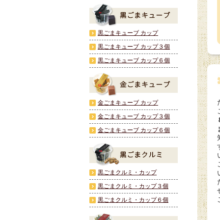
黒ごまキューブ カップ
黒ごまキューブ カップ３個
黒ごまキューブ カップ６個
金ごまキューブ カップ
金ごまキューブ カップ３個
金ごまキューブ カップ６個
黒ごまクルミ・カップ
黒ごまクルミ・カップ３個
黒ごまクルミ・カップ６個