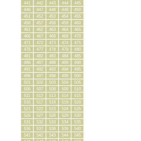
441
442
443
444
445
446
447
448
449
450
451
452
453
454
455
456
457
458
459
460
461
462
463
464
465
466
467
468
469
470
471
472
473
474
475
476
477
478
479
480
481
482
483
484
485
486
487
488
489
490
491
492
493
494
495
496
497
498
499
500
501
502
503
504
505
506
507
508
509
510
511
512
513
514
515
516
517
518
519
520
521
522
523
524
525
526
527
528
529
530
531
532
533
534
535
536
537
538
539
540
541
542
543
544
545