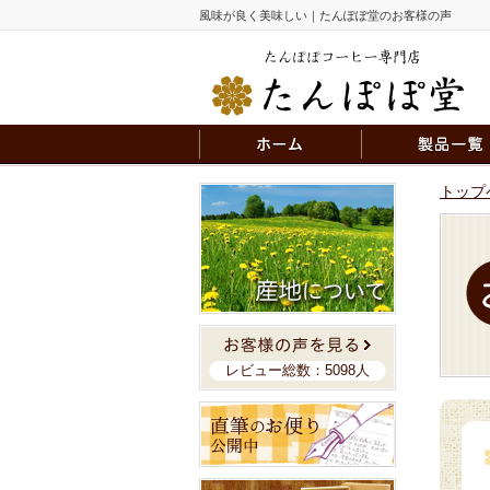
風味が良く美味しい｜たんぽぽ堂のお客様の声
トップ
レビュー総数：5098人