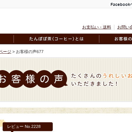
お支払い・送料
お問い
ページ
> お客様の声677
レビュー No.2228