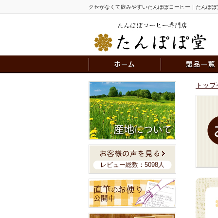
クセがなくて飲みやすいたんぽぽコーヒー｜たんぽぽ
トップ
レビュー総数：5098人