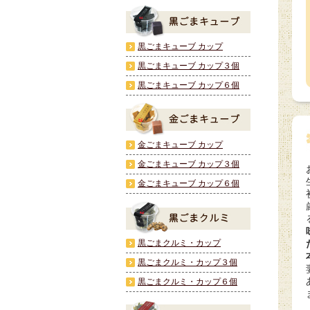
黒ごまキューブ カップ
黒ごまキューブ カップ３個
黒ごまキューブ カップ６個
金ごまキューブ カップ
金ごまキューブ カップ３個
金ごまキューブ カップ６個
黒ごまクルミ・カップ
黒ごまクルミ・カップ３個
黒ごまクルミ・カップ６個