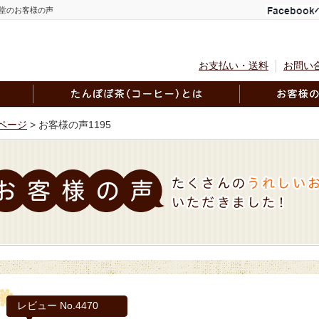
堂のお客様の声
お支払い・送料
お問い
ページ
> お客様の声1195
レビュー No.4470