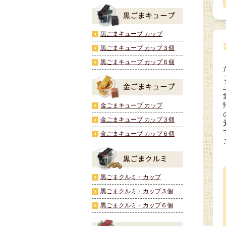
黒ごまキューブ カップ
黒ごまキューブ カップ３個
黒ごまキューブ カップ６個
金ごまキューブ カップ
金ごまキューブ カップ３個
金ごまキューブ カップ６個
黒ごまクルミ・カップ
黒ごまクルミ・カップ３個
黒ごまクルミ・カップ６個