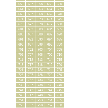
656
657
658
659
660
661
662
663
664
665
666
667
668
669
670
671
672
673
674
675
676
677
678
679
680
681
682
683
684
685
686
687
688
689
690
691
692
693
694
695
696
697
698
699
700
701
702
703
704
705
706
707
708
709
710
711
712
713
714
715
716
717
718
719
720
721
722
723
724
725
726
727
728
729
730
731
732
733
734
735
736
737
738
739
740
741
742
743
744
745
746
747
748
749
750
751
752
753
754
755
756
757
758
759
760