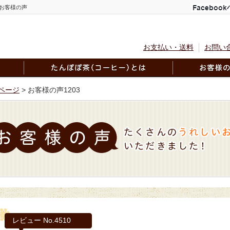
お客様の声
お支払い・送料
お問い
ページ
> お客様の声1203
レビュー No.4510