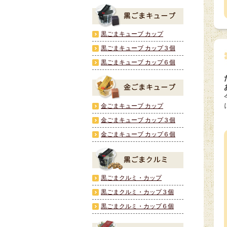
黒ごまキューブ カップ
黒ごまキューブ カップ３個
黒ごまキューブ カップ６個
金ごまキューブ カップ
金ごまキューブ カップ３個
金ごまキューブ カップ６個
黒ごまクルミ・カップ
黒ごまクルミ・カップ３個
黒ごまクルミ・カップ６個