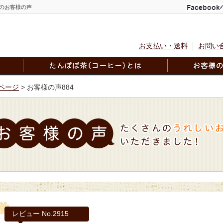
のお客様の声
お支払い・送料
お問い
ページ
> お客様の声884
レビュー No.2915