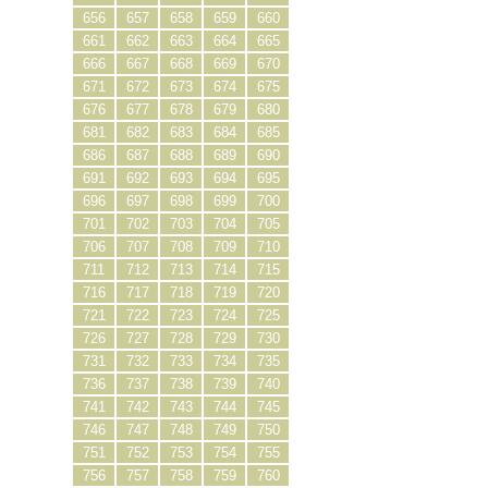
656
657
658
659
660
661
662
663
664
665
666
667
668
669
670
671
672
673
674
675
676
677
678
679
680
681
682
683
684
685
686
687
688
689
690
691
692
693
694
695
696
697
698
699
700
701
702
703
704
705
706
707
708
709
710
711
712
713
714
715
716
717
718
719
720
721
722
723
724
725
726
727
728
729
730
731
732
733
734
735
736
737
738
739
740
741
742
743
744
745
746
747
748
749
750
751
752
753
754
755
756
757
758
759
760