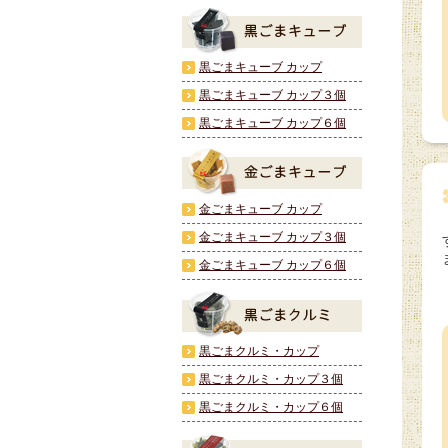
黒ごまキューブ カップ
黒ごまキューブ カップ３個
黒ごまキューブ カップ６個
金ごまキューブ カップ
金ごまキューブ カップ３個
金ごまキューブ カップ６個
黒ごまクルミ・カップ
黒ごまクルミ・カップ３個
黒ごまクルミ・カップ６個