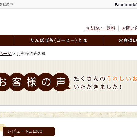
客様の声
お支払い・送料
お問い
ページ
> お客様の声299
レビュー No.1080