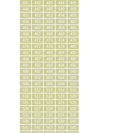
441
442
443
444
445
446
447
448
449
450
451
452
453
454
455
456
457
458
459
460
461
462
463
464
465
466
467
468
469
470
471
472
473
474
475
476
477
478
479
480
481
482
483
484
485
486
487
488
489
490
491
492
493
494
495
496
497
498
499
500
501
502
503
504
505
506
507
508
509
510
511
512
513
514
515
516
517
518
519
520
521
522
523
524
525
526
527
528
529
530
531
532
533
534
535
536
537
538
539
540
541
542
543
544
545