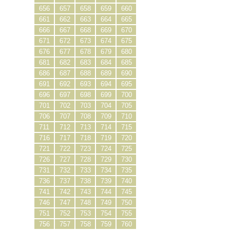
656
657
658
659
660
661
662
663
664
665
666
667
668
669
670
671
672
673
674
675
676
677
678
679
680
681
682
683
684
685
686
687
688
689
690
691
692
693
694
695
696
697
698
699
700
701
702
703
704
705
706
707
708
709
710
711
712
713
714
715
716
717
718
719
720
721
722
723
724
725
726
727
728
729
730
731
732
733
734
735
736
737
738
739
740
741
742
743
744
745
746
747
748
749
750
751
752
753
754
755
756
757
758
759
760