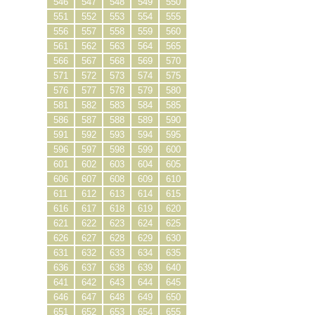
546
547
548
549
550
551
552
553
554
555
556
557
558
559
560
561
562
563
564
565
566
567
568
569
570
571
572
573
574
575
576
577
578
579
580
581
582
583
584
585
586
587
588
589
590
591
592
593
594
595
596
597
598
599
600
601
602
603
604
605
606
607
608
609
610
611
612
613
614
615
616
617
618
619
620
621
622
623
624
625
626
627
628
629
630
631
632
633
634
635
636
637
638
639
640
641
642
643
644
645
646
647
648
649
650
651
652
653
654
655