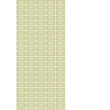
441
442
443
444
445
446
447
448
449
450
451
452
453
454
455
456
457
458
459
460
461
462
463
464
465
466
467
468
469
470
471
472
473
474
475
476
477
478
479
480
481
482
483
484
485
486
487
488
489
490
491
492
493
494
495
496
497
498
499
500
501
502
503
504
505
506
507
508
509
510
511
512
513
514
515
516
517
518
519
520
521
522
523
524
525
526
527
528
529
530
531
532
533
534
535
536
537
538
539
540
541
542
543
544
545