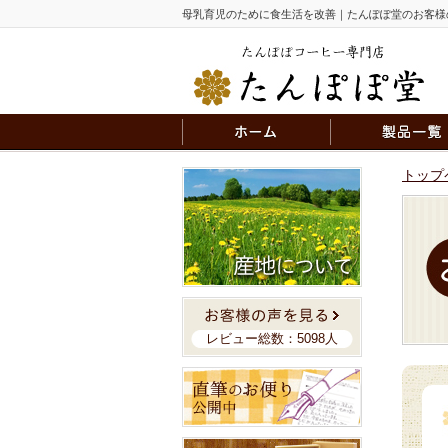
母乳育児のために食生活を改善｜たんぽぽ堂のお客様
トップ
レビュー総数：5098人