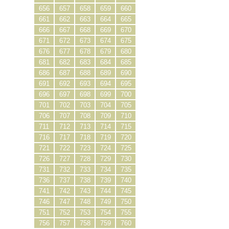
656
657
658
659
660
661
662
663
664
665
666
667
668
669
670
671
672
673
674
675
676
677
678
679
680
681
682
683
684
685
686
687
688
689
690
691
692
693
694
695
696
697
698
699
700
701
702
703
704
705
706
707
708
709
710
711
712
713
714
715
716
717
718
719
720
721
722
723
724
725
726
727
728
729
730
731
732
733
734
735
736
737
738
739
740
741
742
743
744
745
746
747
748
749
750
751
752
753
754
755
756
757
758
759
760