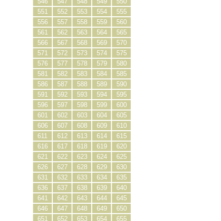
546
547
548
549
550
551
552
553
554
555
556
557
558
559
560
561
562
563
564
565
566
567
568
569
570
571
572
573
574
575
576
577
578
579
580
581
582
583
584
585
586
587
588
589
590
591
592
593
594
595
596
597
598
599
600
601
602
603
604
605
606
607
608
609
610
611
612
613
614
615
616
617
618
619
620
621
622
623
624
625
626
627
628
629
630
631
632
633
634
635
636
637
638
639
640
641
642
643
644
645
646
647
648
649
650
651
652
653
654
655