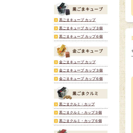
黒ごまキューブ カップ
黒ごまキューブ カップ３個
黒ごまキューブ カップ６個
金ごまキューブ カップ
金ごまキューブ カップ３個
金ごまキューブ カップ６個
黒ごまクルミ・カップ
黒ごまクルミ・カップ３個
黒ごまクルミ・カップ６個